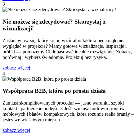
3
Nie możesz się zdecydować? Skorzystaj z
wizualizacji!
Zastanawiasz się, który kolor, wzór albo faktura będą najlepiej
wyglądać w projekcie? Mamy gotowe wizualizacje, inspiracje i
próbki — pomożemy Ci dopasować idealne rozwiązanie. Zobacz,
porównaj i wybierz świadomie. Projektuj bez ryzyka.
zobacz więcej
4
Współpraca B2B, która po prostu działa
Zamiast skomplikowanych procedur — jasne warunki, szybki
kontakt i partnerskie podejście. Jeśli szukasz hurtowni frontów
meblowych i blatów kompaktowych, która rozumie realia branży –
jesteś we właściwym miejscu.
zobacz więcej