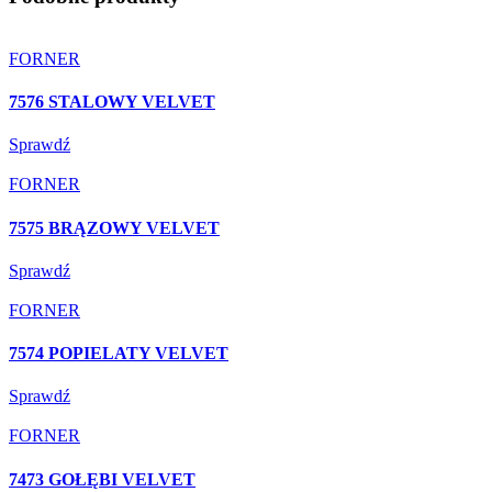
FORNER
7576 STALOWY VELVET
Sprawdź
FORNER
7575 BRĄZOWY VELVET
Sprawdź
FORNER
7574 POPIELATY VELVET
Sprawdź
FORNER
7473 GOŁĘBI VELVET