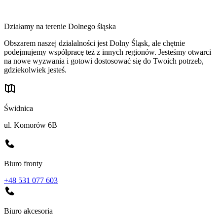
Działamy na terenie Dolnego śląska
Obszarem naszej działalności jest Dolny Śląsk, ale chętnie
podejmujemy współpracę też z innych regionów. Jesteśmy otwarci
na nowe wyzwania i gotowi dostosować się do Twoich potrzeb,
gdziekolwiek jesteś.
Świdnica
ul. Komorów 6B
Biuro fronty
+48 531 077 603
Biuro akcesoria