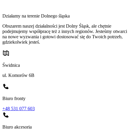
Działamy na terenie Dolnego śląska
Obszarem naszej działalności jest Dolny Śląsk, ale chętnie
podejmujemy współpracę też z innych regionów. Jesteśmy otwarci
na nowe wyzwania i gotowi dostosować się do Twoich potrzeb,
gdziekolwiek jesteś.
Świdnica
ul. Komorów 6B
Biuro fronty
+48 531 077 603
Biuro akcesoria