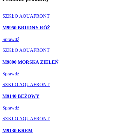
SZKŁO AQUAFRONT
M9950 BRUDNY RÓŻ
Sprawdź
SZKŁO AQUAFRONT
M9890 MORSKA ZIELEŃ
Sprawdź
SZKŁO AQUAFRONT
M9140 BEŻOWY
Sprawdź
SZKŁO AQUAFRONT
M9130 KREM