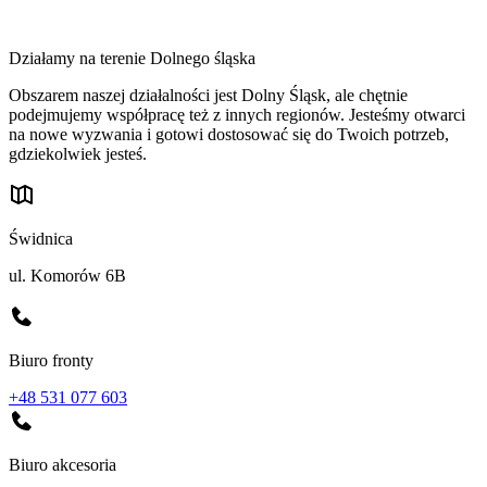
Działamy na terenie Dolnego śląska
Obszarem naszej działalności jest Dolny Śląsk, ale chętnie
podejmujemy współpracę też z innych regionów. Jesteśmy otwarci
na nowe wyzwania i gotowi dostosować się do Twoich potrzeb,
gdziekolwiek jesteś.
Świdnica
ul. Komorów 6B
Biuro fronty
+48 531 077 603
Biuro akcesoria