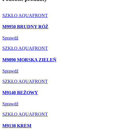
SZKŁO AQUAFRONT
M9950 BRUDNY RÓŻ
Sprawdź
SZKŁO AQUAFRONT
M9890 MORSKA ZIELEŃ
Sprawdź
SZKŁO AQUAFRONT
M9140 BEŻOWY
Sprawdź
SZKŁO AQUAFRONT
M9130 KREM