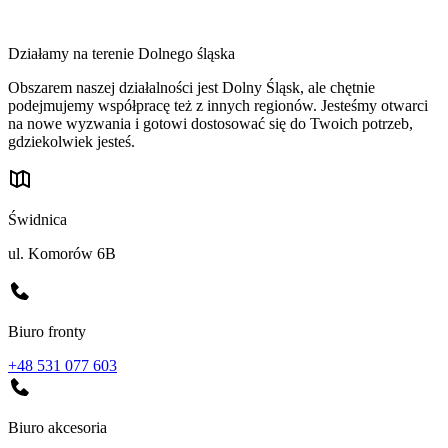
Działamy na terenie Dolnego śląska
Obszarem naszej działalności jest Dolny Śląsk, ale chętnie
podejmujemy współpracę też z innych regionów. Jesteśmy otwarci
na nowe wyzwania i gotowi dostosować się do Twoich potrzeb,
gdziekolwiek jesteś.
Świdnica
ul. Komorów 6B
Biuro fronty
+48 531 077 603
Biuro akcesoria