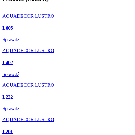
AQUADECOR LUSTRO
L605
Sprawdź
AQUADECOR LUSTRO
L402
Sprawdź
AQUADECOR LUSTRO
L222
Sprawdź
AQUADECOR LUSTRO
L201